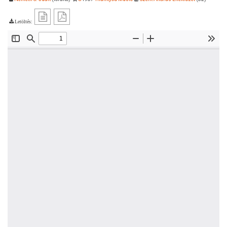
Letöltés: