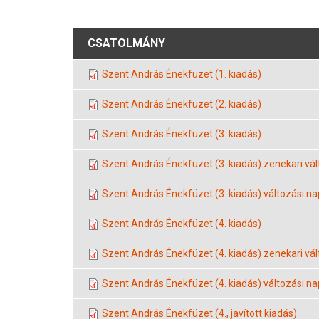
CSATOLMÁNY
Szent András Énekfüzet (1. kiadás)
Szent András Énekfüzet (2. kiadás)
Szent András Énekfüzet (3. kiadás)
Szent András Énekfüzet (3. kiadás) zenekari vál
Szent András Énekfüzet (3. kiadás) változási na
Szent András Énekfüzet (4. kiadás)
Szent András Énekfüzet (4. kiadás) zenekari vál
Szent András Énekfüzet (4. kiadás) változási na
Szent András Énekfüzet (4., javított kiadás)