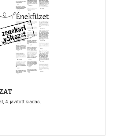
ZAT
, 4. javított kiadás,